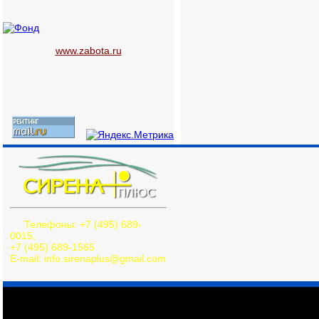
www.zabota.ru
Телефоны: +7 (495) 689-
0015,
+7 (495) 689-1565
E-mail: info.sirenaplus@gmail.com