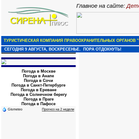
Главное на сайте:
Детс
ТУРИСТИЧЕСКАЯ КОМПАНИЯ ПРАВООХРАНИТЕЛЬНЫХ ОРГАНОВ "
СЕГОДНЯ
9 АВГУСТА, ВОСКРЕСЕНЬЕ.
ПОРА ОТДОХНУТЬ!
Погода в Москве
Погода в Анапе
Погода в Сочи
Погода в Санкт-Петербурге
Погода в Ереване
Погода в Солнечном берегу
Погода в Праге
Погода в Пафосе
Gismeteo
Прогноз на 2 недели