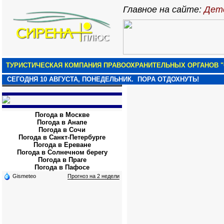
Главное на сайте:
Детс
ТУРИСТИЧЕСКАЯ КОМПАНИЯ ПРАВООХРАНИТЕЛЬНЫХ ОРГАНОВ "
СЕГОДНЯ
10 АВГУСТА, ПОНЕДЕЛЬНИК.
ПОРА ОТДОХНУТЬ!
Погода в Москве
Погода в Анапе
Погода в Сочи
Погода в Санкт-Петербурге
Погода в Ереване
Погода в Солнечном берегу
Погода в Праге
Погода в Пафосе
Gismeteo
Прогноз на 2 недели