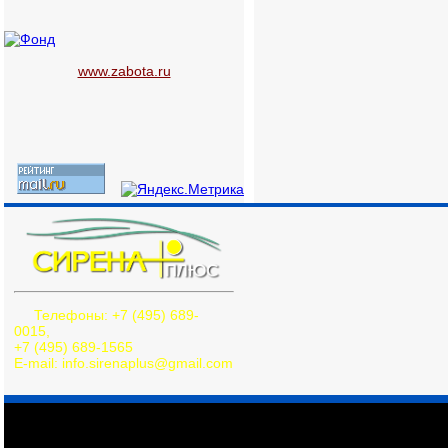
www.zabota.ru
Телефоны: +7 (495) 689-
0015,
+7 (495) 689-1565
E-mail: info.sirenaplus@gmail.com